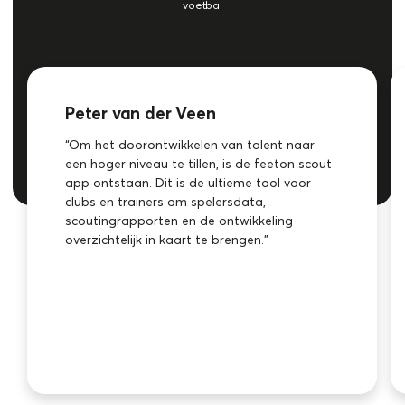
voetbal
Peter van der Veen
“Om het doorontwikkelen van talent naar
een hoger niveau te tillen, is de feeton scout
app ontstaan. Dit is de ultieme tool voor
clubs en trainers om spelersdata,
scoutingrapporten en de ontwikkeling
overzichtelijk in kaart te brengen.”