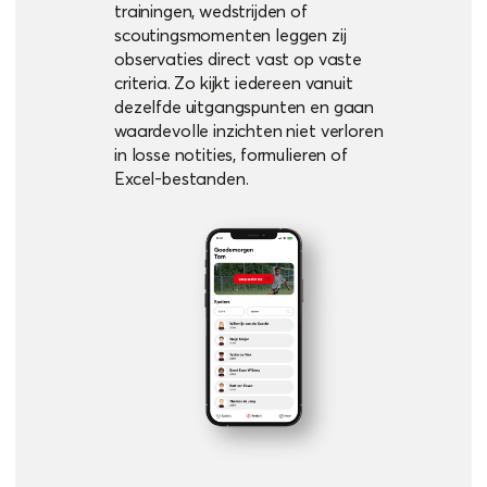
trainingen, wedstrijden of
scoutingsmomenten leggen zij
observaties direct vast op vaste
criteria. Zo kijkt iedereen vanuit
dezelfde uitgangspunten en gaan
waardevolle inzichten niet verloren
in losse notities, formulieren of
Excel-bestanden.