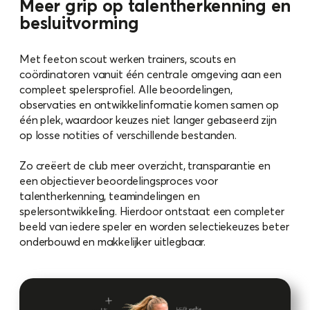
Meer grip op talentherkenning en
besluitvorming
Met feeton scout werken trainers, scouts en
coördinatoren vanuit één centrale omgeving aan een
compleet spelersprofiel. Alle beoordelingen,
observaties en ontwikkelinformatie komen samen op
één plek, waardoor keuzes niet langer gebaseerd zijn
op losse notities of verschillende bestanden.
Zo creëert de club meer overzicht, transparantie en
een objectiever beoordelingsproces voor
talentherkenning, teamindelingen en
spelersontwikkeling. Hierdoor ontstaat een completer
beeld van iedere speler en worden selectiekeuzes beter
onderbouwd en makkelijker uitlegbaar.