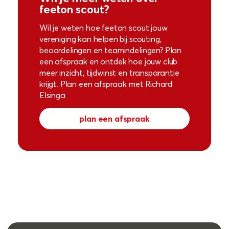
feeton scout?
Wil je weten hoe feeton scout jouw
vereniging kan helpen bij scouting,
beoordelingen en teamindelingen? Plan
een afspraak en ontdek hoe jouw club
meer inzicht, tijdwinst en transparantie
krijgt. Plan een afspraak met Richard
Elsinga
plan een afspraak