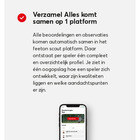
Verzamel Alles komt
samen op 1 platform
Alle beoordelingen en observaties
komen automatisch samen in het
feeton scout platform. Daar
ontstaat per speler één compleet
en overzichtelijk profiel. Je ziet in
één oogopslag hoe een speler zich
ontwikkelt, waar zijn kwaliteiten
liggen en welke aandachtspunten
er zijn.