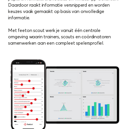
Daardoor raakt informatie versnipperd en worden
keuzes vaak gemaakt op basis van onvolledige
informatie.
Met feeton scout werk je vanuit één centrale
omgeving waarin trainers, scouts en coördinatoren
samenwerken aan een compleet spelersprofiel.