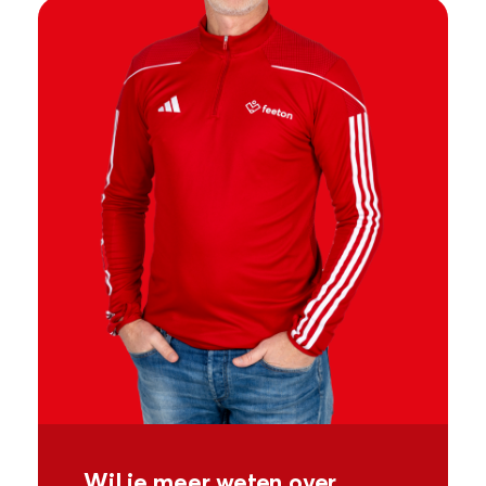
Wil je meer weten over