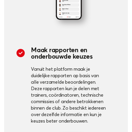
Maak rapporten en
onderbouwde keuzes
Vanuit het platform maak je
duidelijke rapporten op basis van
alle verzamelde beoordelingen.
Deze rapporten kun je delen met
trainers, coördinatoren, technische
commissies of andere betrokkenen
binnen de club. Zo beschikt iedereen
over dezelfde informatie en kun je
keuzes beter onderbouwen.