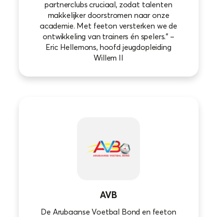
partnerclubs cruciaal, zodat talenten
makkelijker doorstromen naar onze
academie. Met feeton versterken we de
ontwikkeling van trainers én spelers.” –
Eric Hellemons, hoofd jeugdopleiding
Willem II
AVB
De Arubaanse Voetbal Bond en feeton