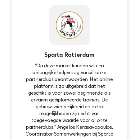
Sparta Rotterdam
“Op deze manier kunnen wij een
belangrijke hulpvraag vanuit onze
partnerclubs beantwoorden. Het online
platform is zo uitgebreid dat het
geschikt is voor zowel beginnende als
ervaren gediplomeerde trainers. De
gebruiksvriendelijkheid en extra
mogelijkheden zijn echt van
toegevoegde waarde voor al onze
partnerclubs.” Angelos Kerasavopoulos,
Coördinator Samenwerkingen bij Sparta