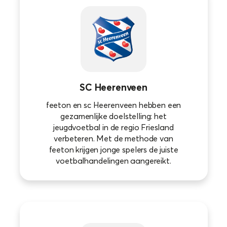
SC Heerenveen
feeton en sc Heerenveen hebben een
gezamenlijke doelstelling: het
jeugdvoetbal in de regio Friesland
verbeteren. Met de methode van
feeton krijgen jonge spelers de juiste
voetbalhandelingen aangereikt.