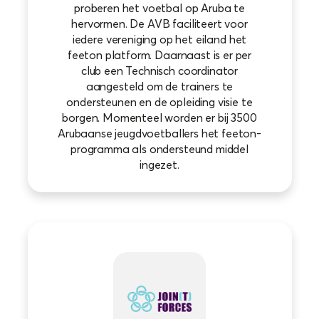
proberen het voetbal op Aruba te
hervormen. De AVB faciliteert voor
iedere vereniging op het eiland het
feeton platform. Daarnaast is er per
club een Technisch coordinator
aangesteld om de trainers te
ondersteunen en de opleiding visie te
borgen. Momenteel worden er bij 3500
Arubaanse jeugdvoetballers het feeton-
programma als ondersteund middel
ingezet.