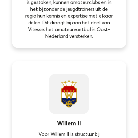
is gestoken, kunnen amateurclubs en in
het bijzonder de jeugdtrainers uit de
regio hun kennis en expertise met elkaar
delen. Dit draagt bij aan het doel van
Vitesse: het amateurvoetbal in Oost-
Nederland versterken.
Willem II
Voor Willem II is structuur bij