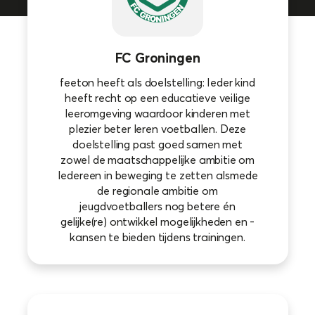
FC Groningen
feeton heeft als doelstelling: Ieder kind
heeft recht op een educatieve veilige
leeromgeving waardoor kinderen met
plezier beter leren voetballen. Deze
doelstelling past goed samen met
zowel de maatschappelijke ambitie om
Iedereen in beweging te zetten alsmede
de regionale ambitie om
jeugdvoetballers nog betere én
gelijke(re) ontwikkel mogelijkheden en -
kansen te bieden tijdens trainingen.