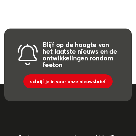
Blijf op de hoogte van
het laatste nieuws en de
ontwikkelingen rondom
feeton
schrijf je in voor onze nieuwsbrief