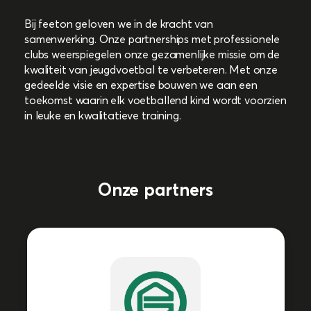
Bij feeton geloven we in de kracht van
samenwerking. Onze partnerships met professionele
clubs weerspiegelen onze gezamenlijke missie om de
kwaliteit van jeugdvoetbal te verbeteren. Met onze
gedeelde visie en expertise bouwen we aan een
toekomst waarin elk voetballend kind wordt voorzien
in leuke en kwalitatieve training.
Onze partners