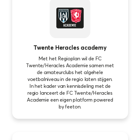
Twente Heracles academy
Met het Regioplan wil de FC
Twente/Heracles Academie samen met
de amateurclubs het algehele
voetbalniveau in de regio laten stijgen.
In het kader van kennisdeling met de
regio lanceert de FC Twente/Heracles
Academie een eigen platform powered
by feeton.