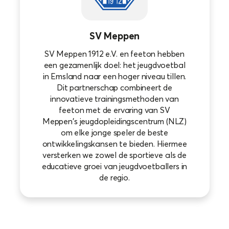
SV Meppen
SV Meppen 1912 e.V. en feeton hebben
een gezamenlijk doel: het jeugdvoetbal
in Emsland naar een hoger niveau tillen.
Dit partnerschap combineert de
innovatieve trainingsmethoden van
feeton met de ervaring van SV
Meppen's jeugdopleidingscentrum (NLZ)
om elke jonge speler de beste
ontwikkelingskansen te bieden. Hiermee
versterken we zowel de sportieve als de
educatieve groei van jeugdvoetballers in
de regio.