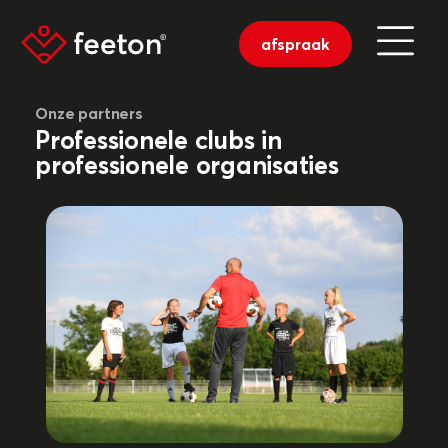
afspraak
Onze partners
Professionele clubs in
professionele organisaties