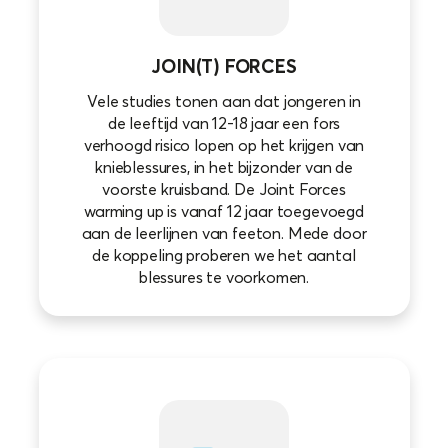
JOIN(T) FORCES
Vele studies tonen aan dat jongeren in
de leeftijd van 12-18 jaar een fors
verhoogd risico lopen op het krijgen van
knieblessures, in het bijzonder van de
voorste kruisband. De Joint Forces
warming up is vanaf 12 jaar toegevoegd
aan de leerlijnen van feeton. Mede door
de koppeling proberen we het aantal
blessures te voorkomen.