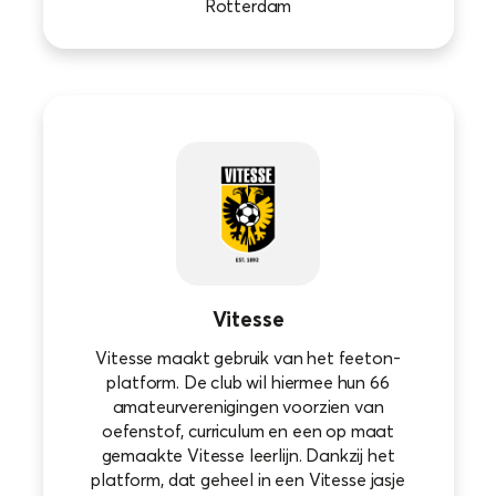
Rotterdam
Vitesse
Vitesse maakt gebruik van het feeton-
platform. De club wil hiermee hun 66
amateurverenigingen voorzien van
oefenstof, curriculum en een op maat
gemaakte Vitesse leerlijn. Dankzij het
platform, dat geheel in een Vitesse jasje