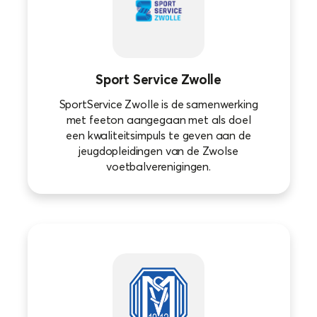
Sport Service Zwolle
SportService Zwolle is de samenwerking
met feeton aangegaan met als doel
een kwaliteitsimpuls te geven aan de
jeugdopleidingen van de Zwolse
voetbalverenigingen.