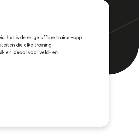
id: het is de enige offline trainer-app
iteiten die elke training
uik en ideaal voor veld- en