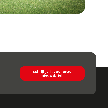
schrijf je in voor onze
nieuwsbrief