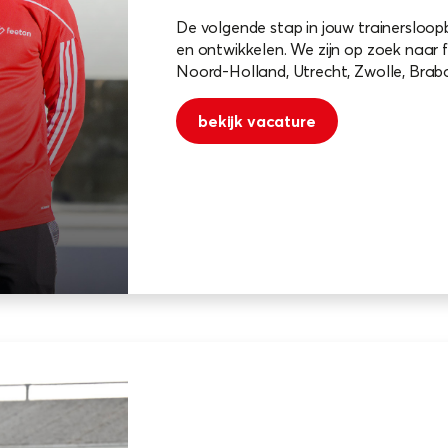
De volgende stap in jouw trainersloop
en ontwikkelen. We zijn op zoek naar f
Noord-Holland, Utrecht, Zwolle, Brab
bekijk vacature