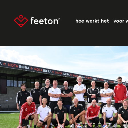
hoe werkt het
voor 