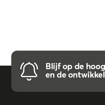
Blijf op de hoo
en de ontwikke