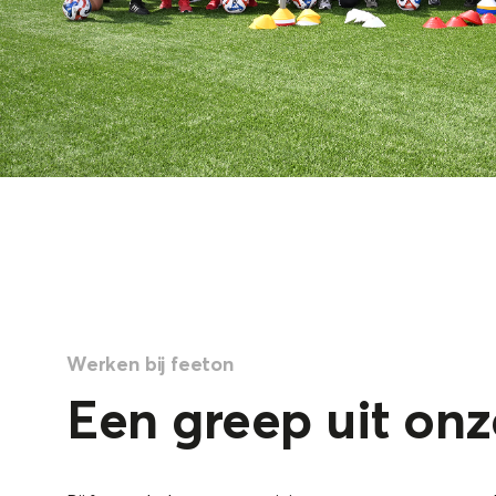
Werken bij feeton
Een greep uit onz