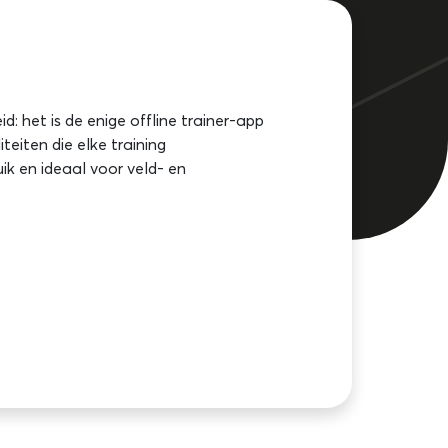
id: het is de enige offline trainer-app
iteiten die elke training
uik en ideaal voor veld- en