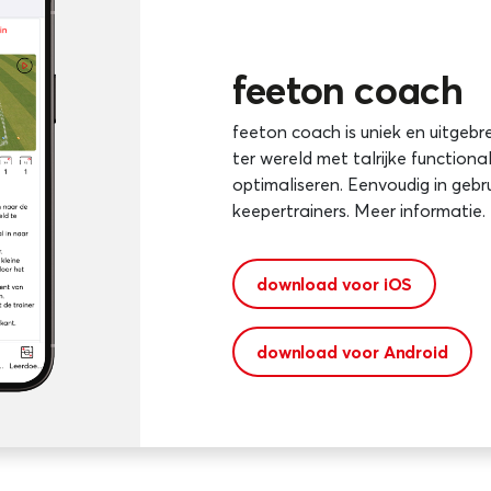
feeton coach
feeton coach is uniek en uitgebre
ter wereld met talrijke functional
optimaliseren. Eenvoudig in gebr
keepertrainers. Meer informatie.
download voor iOS
download voor Android