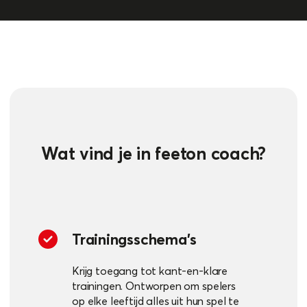
Wat vind je in feeton coach?
Trainingsschema's
Krijg toegang tot kant-en-klare
trainingen. Ontworpen om spelers
op elke leeftijd alles uit hun spel te