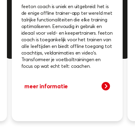
feeton coach is uniek en uitgebreid: het is
de enige offline trainer-app ter wereld met
talrijke functionaliteiten die elke training
optimaliseren. Eenvoudig in gebruik en
ideaal voor veld- en keepertrainers. feeton
coach is toegankelijk voor het trainen van
alle leeftijden en biedt offline toegang tot
coachtips, veldanimaties en video's.
Transformeer je voetbaltrainingen en
focus op wat echt telt: coachen.
meer informatie