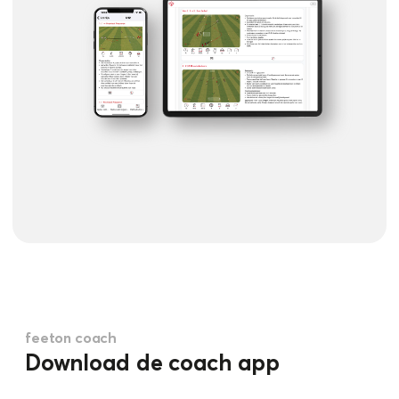
feeton coach
Download de coach app