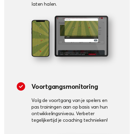
laten halen.
Voortgangsmonitoring
Volg de voortgang van je spelers en
pas trainingen aan op basis van hun
ontwikkelingsniveau. Verbeter
tegelijkertijd je coaching technieken!