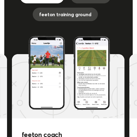
feeton training ground
feeton coach