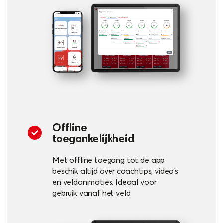
Offline
toegankelijkheid
Met offline toegang tot de app
beschik altijd over coachtips, video’s
en veldanimaties. Ideaal voor
gebruik vanaf het veld.