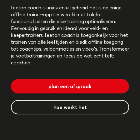
feeton coach is uniek en uitgebreid: het is de enige
offline trainer-app ter wereld met talrijke
functionaliteiten die elke training optimaliseren.
Eenvoudig in gebruik en ideaal voor veld- en
keepertrainers. feeton coach is toegankelijk voor het
trainen van alle leeftijden en biedt offline toegang
tot coachtips, veldanimaties en video's. Transformeer
je voetbaltrainingen en focus op wat echt telt:
coachen.
plan een afspraak
hoe werkt het