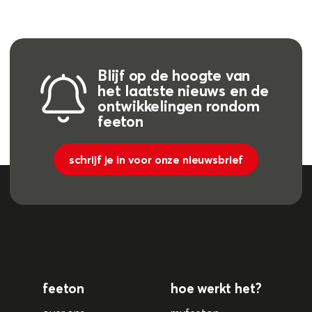
Blijf op de hoogte van
het laatste nieuws en de
ontwikkelingen rondom
feeton
schrijf je in voor onze nieuwsbrief
feeton
hoe werkt het?