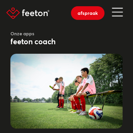
afspraak
Onze apps
feeton coach