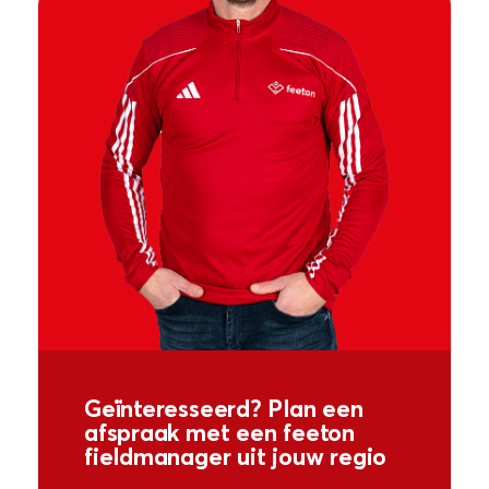
Geïnteresseerd? Plan een
afspraak met een feeton
fieldmanager uit jouw regio