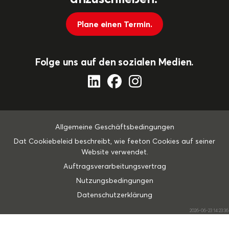
Plane einen Termin.
Folge uns auf den sozialen Medien.
Allgemeine Geschäftsbedingungen
Dat Cookiebeleid beschreibt, wie feeton Cookies auf seiner
Website verwendet.
Auftragsverarbeitungsvertrag
Nutzungsbedingungen
Datenschutzerklärung
2026-06-23 14:23:36