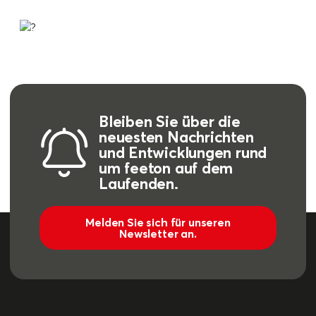
Bleiben Sie über die
neuesten Nachrichten
und Entwicklungen rund
um feeton auf dem
Laufenden.
Melden Sie sich für unseren
Newsletter an.