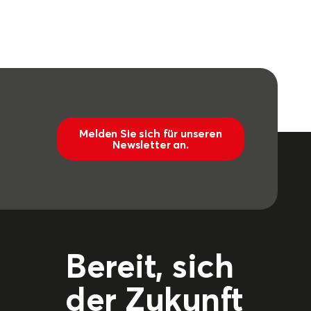
Melden Sie sich für unseren
Newsletter an.
Bereit, sich
der Zukunft