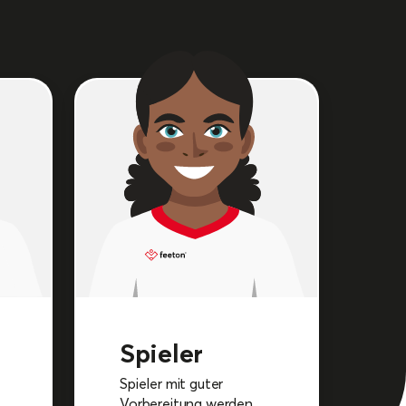
Spieler
Spieler mit guter
Vorbereitung werden