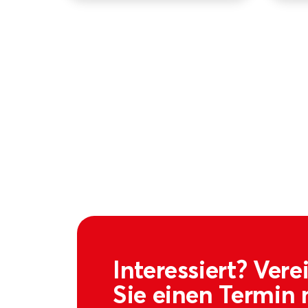
Interessiert? Ver
Sie einen Termin 