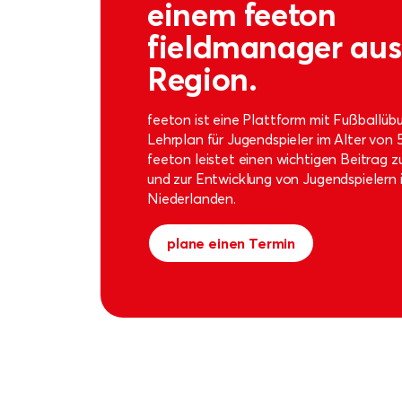
einem feeton
fieldmanager aus 
Region.
feeton ist eine Plattform mit Fußballü
Lehrplan für Jugendspieler im Alter von 5
feeton leistet einen wichtigen Beitrag
und zur Entwicklung von Jugendspielern 
Niederlanden.
plane einen Termin