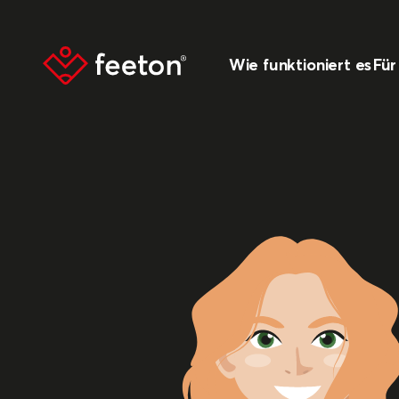
Wie funktioniert es
Für