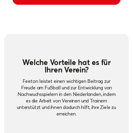
Welche Vorteile hat es für
Ihren Verein?
Feeton leistet einen wichtigen Beitrag zur
Freude am Fußball und zur Entwicklung von
Nachwuchsspielern in den Niederlanden, indem
es die Arbeit von Vereinen und Trainern
unterstützt und ihnen dadurch hilft, ihre Ziele zu
erreichen.