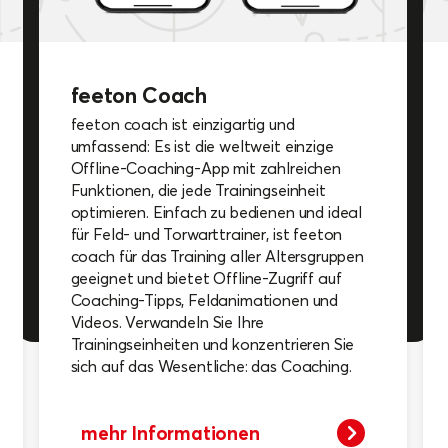
feeton Coach
feeton coach ist einzigartig und
umfassend: Es ist die weltweit einzige
Offline-Coaching-App mit zahlreichen
Funktionen, die jede Trainingseinheit
optimieren. Einfach zu bedienen und ideal
für Feld- und Torwarttrainer, ist feeton
coach für das Training aller Altersgruppen
geeignet und bietet Offline-Zugriff auf
Coaching-Tipps, Feldanimationen und
Videos. Verwandeln Sie Ihre
Trainingseinheiten und konzentrieren Sie
sich auf das Wesentliche: das Coaching.
mehr Informationen