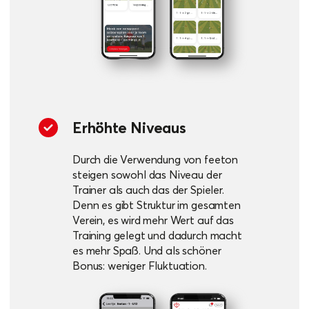
Erhöhte Niveaus
Durch die Verwendung von feeton
steigen sowohl das Niveau der
Trainer als auch das der Spieler.
Denn es gibt Struktur im gesamten
Verein, es wird mehr Wert auf das
Training gelegt und dadurch macht
es mehr Spaß. Und als schöner
Bonus: weniger Fluktuation.