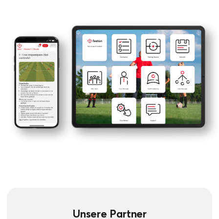
Unsere Partner