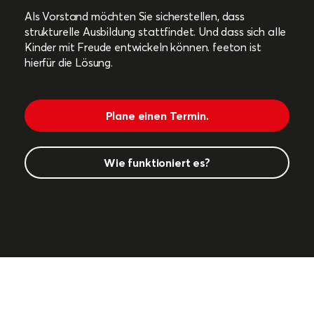
Als Vorstand möchten Sie sicherstellen, dass
strukturelle Ausbildung stattfindet. Und dass sich alle
Kinder mit Freude entwickeln können. feeton ist
hierfür die Lösung.
Plane einen Termin.
Wie funktioniert es?