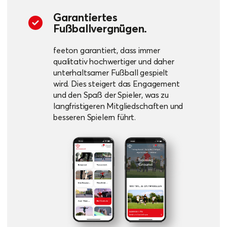
Garantiertes
Fußballvergnügen.
feeton garantiert, dass immer
qualitativ hochwertiger und daher
unterhaltsamer Fußball gespielt
wird. Dies steigert das Engagement
und den Spaß der Spieler, was zu
langfristigeren Mitgliedschaften und
besseren Spielern führt.