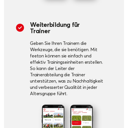
Weiterbildung für
Trainer
Geben Sie Ihren Trainern die
Werkzeuge, die sie benötigen. Mit
feeton können sie einfach und
effektiv Trainingseinheiten erstellen.
So kann der Leiter der
Trainerabteilung die Trainer
unterstützen, was zu Nachhaltigkeit
und verbesserter Qualität in jeder
Altersgruppe führt.