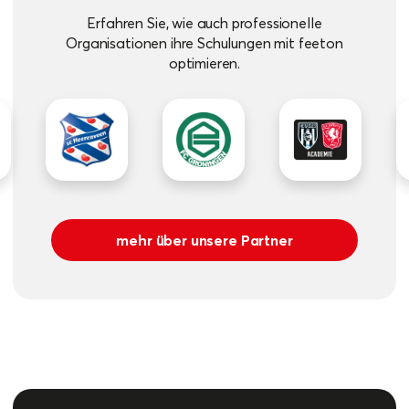
Erfahren Sie, wie auch professionelle
Organisationen ihre Schulungen mit feeton
optimieren.
mehr über unsere Partner