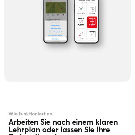
Wie funktioniert es.
Arbeiten Sie nach einem klaren
Lehrplan oder lassen Sie Ihre