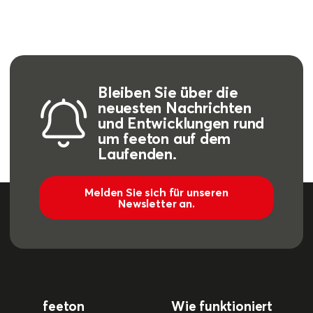
Bleiben Sie über die
neuesten Nachrichten
und Entwicklungen rund
um feeton auf dem
Laufenden.
Melden Sie sich für unseren
Newsletter an.
feeton
Wie funktioniert