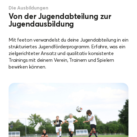
Die Ausbildungen
Von der Jugendabteilung zur
Jugendausbildung
Mit feeton verwandelst du deine Jugendabteilung in ein
strukturiertes Jugendförderprogramm. Erfahre, was ein
zielgerichteter Ansatz und qualitativ konsistente
Trainings mit deinem Verein, Trainern und Spielern
bewirken können.