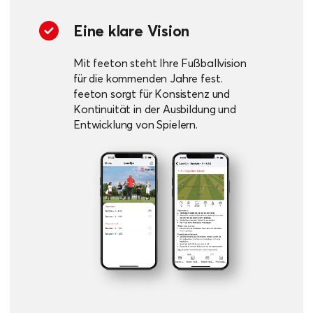
Eine klare Vision
Mit feeton steht Ihre Fußballvision
für die kommenden Jahre fest.
feeton sorgt für Konsistenz und
Kontinuität in der Ausbildung und
Entwicklung von Spielern.