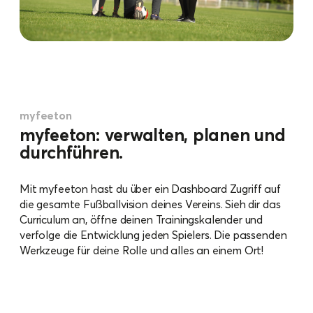
myfeeton
myfeeton: verwalten, planen und
durchführen.
Mit myfeeton hast du über ein Dashboard Zugriff auf
die gesamte Fußballvision deines Vereins. Sieh dir das
Curriculum an, öffne deinen Trainingskalender und
verfolge die Entwicklung jeden Spielers. Die passenden
Werkzeuge für deine Rolle und alles an einem Ort!
mehr Informationen