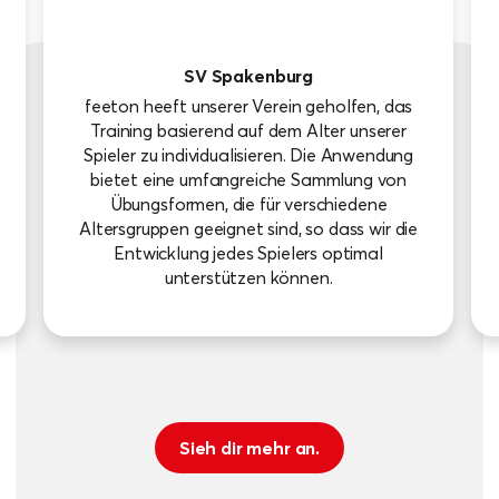
SV Spakenburg
feeton heeft unserer Verein geholfen, das
Training basierend auf dem Alter unserer
Spieler zu individualisieren. Die Anwendung
bietet eine umfangreiche Sammlung von
Übungsformen, die für verschiedene
Altersgruppen geeignet sind, so dass wir die
Entwicklung jedes Spielers optimal
unterstützen können.
Sieh dir mehr an.