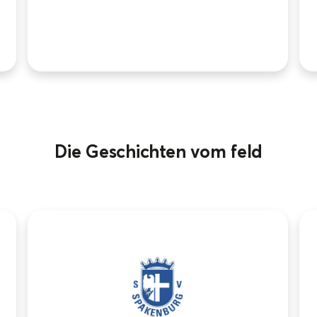
Die Geschichten vom feld