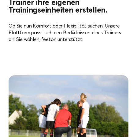
Trainer ihre eigenen
Trainingseinheiten erstellen.
Ob Sie nun Komfort oder Flexibilität suchen: Unsere
Plattform passt sich den Bedürfnissen eines Trainers
an. Sie wählen, feeton unterstützt.
mehr informationen